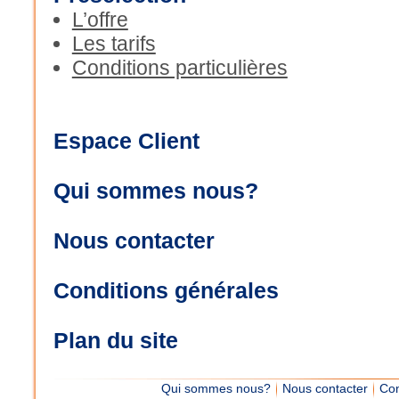
L’offre
Les tarifs
Conditions particulières
Espace Client
Qui sommes nous?
Nous contacter
Conditions générales
Plan du site
Qui sommes nous?
Nous contacter
Con