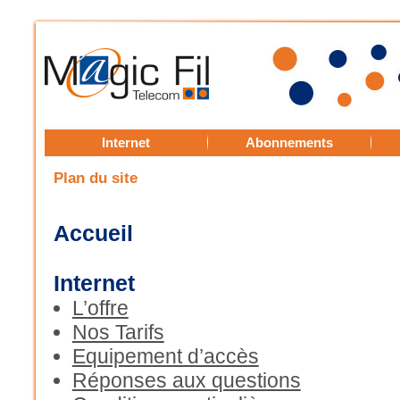
Internet
Abonnements
Plan du site
Accueil
Internet
L’offre
Nos Tarifs
Equipement d’accès
Réponses aux questions