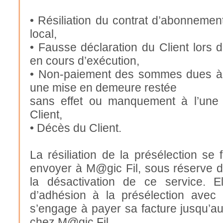
• Résiliation du contrat d’abonnemen
local,
• Fausse déclaration du Client lors d
en cours d’exécution,
• Non-paiement des sommes dues à M
une mise en demeure restée
sans effet ou manquement à l’une 
Client,
• Décès du Client.
La résiliation de la présélection se
envoyer à M@gic Fil, sous réserve d
la désactivation de ce service. 
d’adhésion à la présélection avec 
s’engage à payer sa facture jusqu’a
chez M@gic Fil.