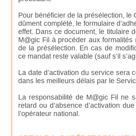
Pour bénéficier de la présélection, le 
dûment complété, le formulaire d’adhé
effet. Dans ce document, le titulaire 
M@gic Fil à procéder aux formalités 
de la présélection. En cas de modific
ce mandat reste valable (sauf s’il s’
La date d’activation du service sera 
dans les meilleurs délais par le Servi
La responsabilité de M@gic Fil ne 
retard ou d’absence d’activation due
l’opérateur national.