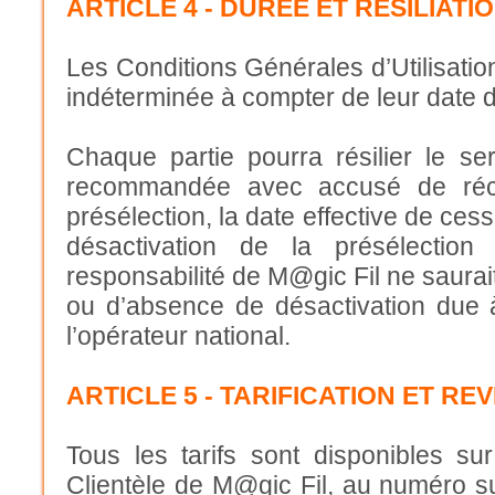
ARTICLE 4 - DURÉE ET RESILIATI
Les Conditions Générales d’Utilisati
indéterminée à compter de leur date de
Chaque partie pourra résilier le se
recommandée avec accusé de réce
présélection, la date effective de ces
désactivation de la présélection 
responsabilité de M@gic Fil ne saurai
ou d’absence de désactivation due 
l’opérateur national.
ARTICLE 5 - TARIFICATION ET REV
Tous les tarifs sont disponibles 
Clientèle de M@gic Fil, au numéro su