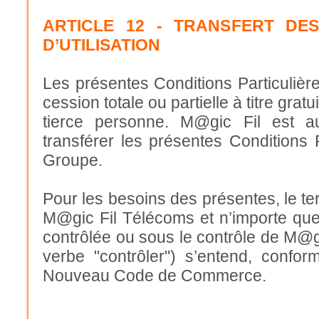
ARTICLE 12 - TRANSFERT DE
D’UTILISATION
Les présentes Conditions Particulière
cession totale ou partielle à titre grat
tierce personne. M@gic Fil est a
transférer les présentes Conditions 
Groupe.
Pour les besoins des présentes, le te
M@gic Fil Télécoms et n’importe quell
contrôlée ou sous le contrôle de M@gi
verbe "contrôler") s’entend, confor
Nouveau Code de Commerce.