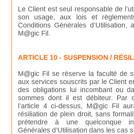
Le Client est seul responsable de l’ut
son usage, aux lois et règlement
Conditions Générales d’Utilisation, 
M@gic Fil.
ARTICLE 10 - SUSPENSION / RÉSI
M@gic Fil se réserve la faculté de 
aux services souscrits par le Client 
des obligations lui incombant ou d
sommes dont il est débiteur. Par d
l’article 4 ci-dessus, M@gic Fil au
résiliation de plein droit, sans forma
prétendre à une quelconque ind
Générales d’Utilisation dans les cas s