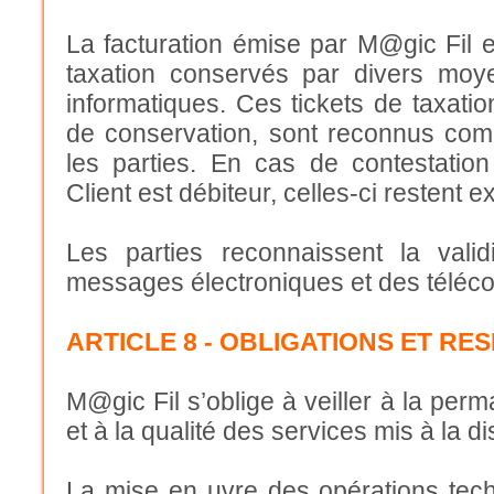
La facturation émise par M@gic Fil es
taxation conservés par divers moy
informatiques. Ces tickets de taxatio
de conservation, sont reconnus com
les parties. En cas de contestatio
Client est débiteur, celles-ci restent e
Les parties reconnaissent la vali
messages électroniques et des téléco
ARTICLE 8 - OBLIGATIONS ET RES
M@gic Fil s’oblige à veiller à la pe
et à la qualité des services mis à la di
La mise en uvre des opérations techn