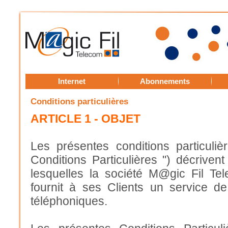
Internet
Abonnements
Conditions particulières
ARTICLE 1 - OBJET
Les présentes conditions particulière
Conditions Particulières ") décriven
lesquelles la société M@gic Fil Te
fournit à ses Clients un service d
téléphoniques.