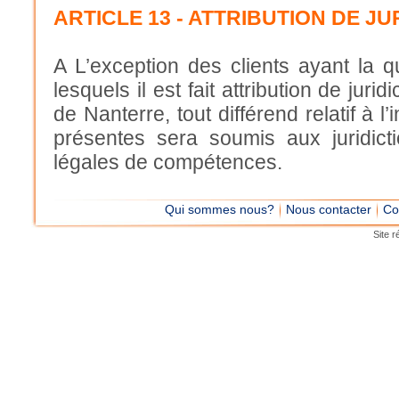
ARTICLE 13 - ATTRIBUTION DE JU
A L’exception des clients ayant la 
lesquels il est fait attribution de ju
de Nanterre, tout différend relatif à l
présentes sera soumis aux juridict
légales de compétences.
Qui sommes nous?
Nous contacter
Co
Site r