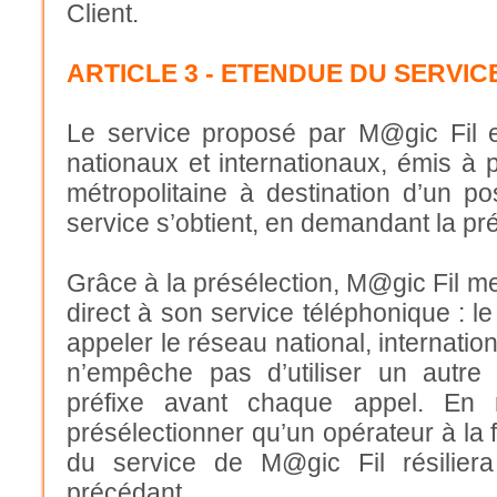
Client.
ARTICLE 3 - ETENDUE DU SERVIC
Le service proposé par M@gic Fil e
nationaux et internationaux, émis à p
métropolitaine à destination d’un po
service s’obtient, en demandant la pré
Grâce à la présélection, M@gic Fil met
direct à son service téléphonique : le
appeler le réseau national, internatio
n’empêche pas d’utiliser un autr
préfixe avant chaque appel. En 
présélectionner qu’un opérateur à la f
du service de M@gic Fil résiliera
précédant.