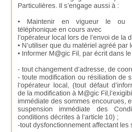
Particulières. Il s’engage aussi à :
• Maintenir en vigueur le ou l
téléphonique en cours avec
l’opérateur local lors de l’envoi de l
• N’utiliser que du matériel agréé par 
• Informer M@gic Fil, par écrit dans le 
- tout changement d’adresse, de coo
- toute modification ou résiliation d
l’opérateur local, (tout défaut d’info
de la modification à M@gic Fil,l’exigibi
immédiate des sommes encourues, et peu
suspension immédiate des Condit
conditions décrites à l’article 10) ;
-tout dysfonctionnement affectant les