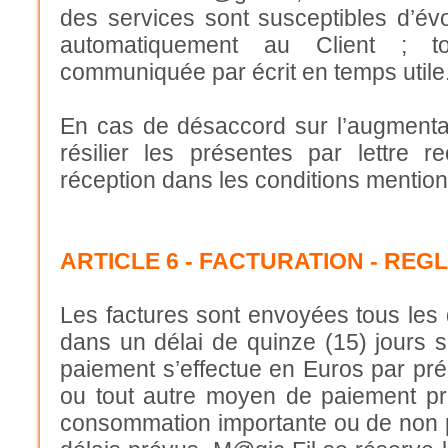
des services sont susceptibles d’évo
automatiquement au Client ; to
communiquée par écrit en temps utile
En cas de désaccord sur l’augmentati
résilier les présentes par lettr
réception dans les conditions mention
ARTICLE 6 - FACTURATION - REG
Les factures sont envoyées tous les 
dans un délai de quinze (15) jours s
paiement s’effectue en Euros par pr
ou tout autre moyen de paiement p
consommation importante ou de non p