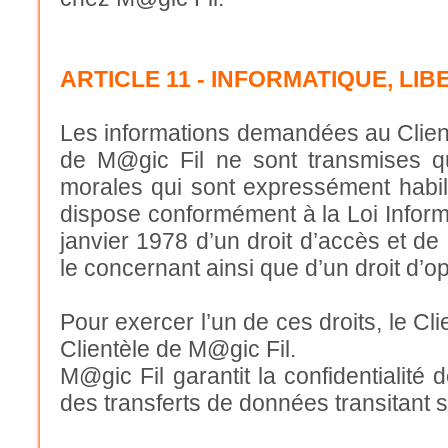
ARTICLE 11 - INFORMATIQUE, LIB
Les informations demandées au Client
de M@gic Fil ne sont transmises q
morales qui sont expressément habili
dispose conformément à la Loi Inform
janvier 1978 d’un droit d’accès et de 
le concernant ainsi que d’un droit d’op
Pour exercer l’un de ces droits, le Cl
Clientèle de M@gic Fil.
M@gic Fil garantit la confidentialit
des transferts de données transitant s