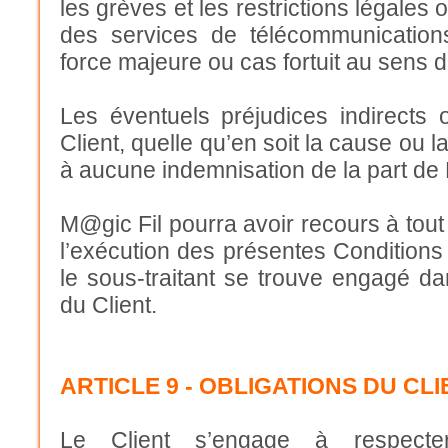
les grèves et les restrictions légales 
des services de télécommunication
force majeure ou cas fortuit au sens de
Les éventuels préjudices indirects
Client, quelle qu’en soit la cause ou 
à aucune indemnisation de la part de
M@gic Fil pourra avoir recours à tout
l’exécution des présentes Conditions 
le sous-traitant se trouve engagé d
du Client.
ARTICLE 9 - OBLIGATIONS DU CLI
Le Client s’engage à respecter