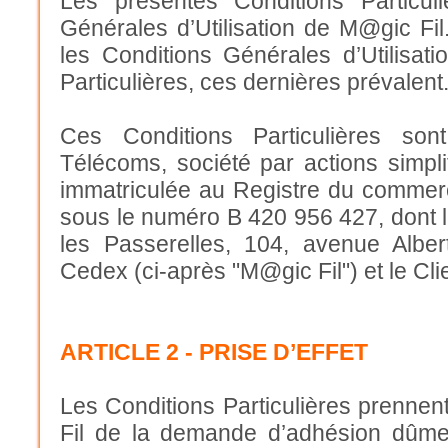
Les présentes Conditions Particul
Générales d’Utilisation de M@gic Fil
les Conditions Générales d’Utilisati
Particulières, ces dernières prévalent
Ces Conditions Particulières so
Télécoms, société par actions simpli
immatriculée au Registre du commer
sous le numéro B 420 956 427, dont l
les Passerelles, 104, avenue Albe
Cedex (ci-après "M@gic Fil") et le Cli
ARTICLE 2 - PRISE D’EFFET
Les Conditions Particulières prennen
Fil de la demande d’adhésion dûme