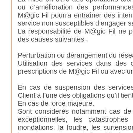
ou d’amélioration des performanc
M@gic Fil pourra entraîner des interr
service non susceptibles d’engager sa
La responsabilité de M@gic Fil ne p
des causes suivantes :
Perturbation ou dérangement du réseau
Utilisation des services dans des
prescriptions de M@gic Fil ou avec un
En cas de suspension des service
Client à l’une des obligations qu’il tie
En cas de force majeure.
Sont considérés notamment cas de 
exceptionnelles, les catastrophes
inondations, la foudre, les surtensio